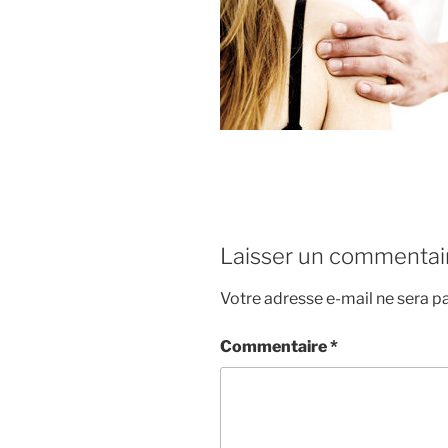
Laisser un commentai
Votre adresse e-mail ne sera pa
Commentaire
*