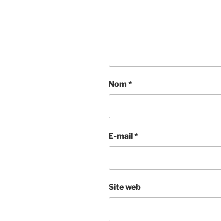
Nom
*
E-mail
*
Site web