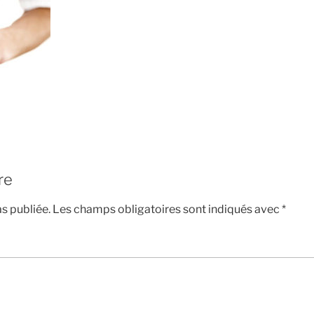
re
s publiée.
Les champs obligatoires sont indiqués avec
*