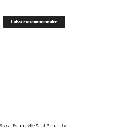
Boos – Franqueville Saint-Pierre – La