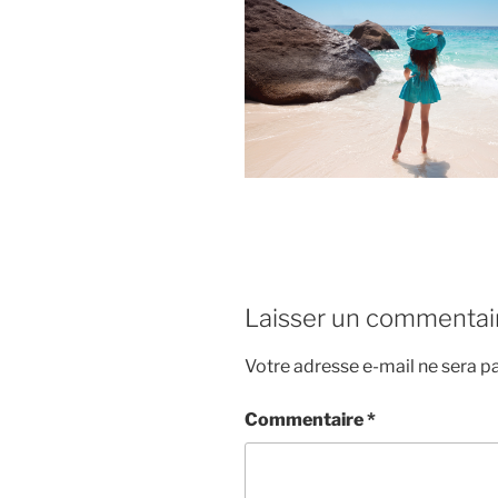
Laisser un commentai
Votre adresse e-mail ne sera pa
Commentaire
*