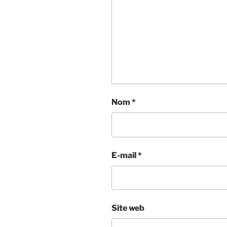
Nom
*
E-mail
*
Site web