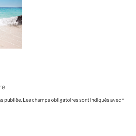
re
s publiée.
Les champs obligatoires sont indiqués avec
*