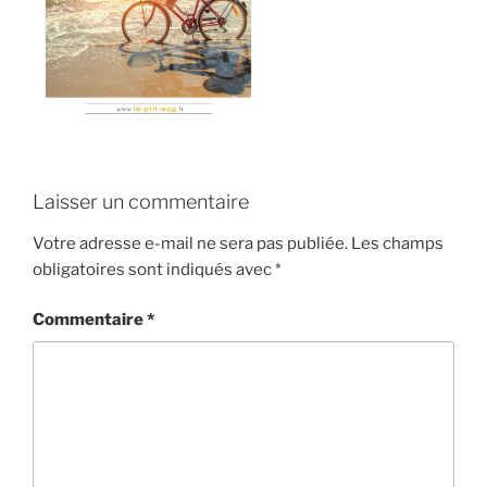
Laisser un commentaire
Votre adresse e-mail ne sera pas publiée.
Les champs
obligatoires sont indiqués avec
*
Commentaire
*