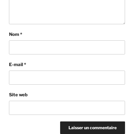
Nom
*
E-mail
*
Site web