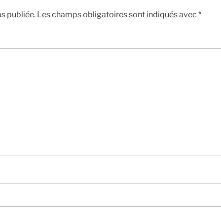
s publiée.
Les champs obligatoires sont indiqués avec
*