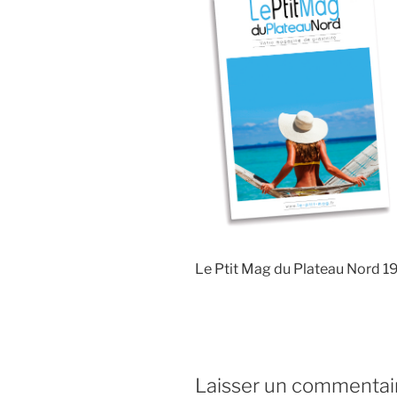
Le Ptit Mag du Plateau Nord 1
Laisser un commentai