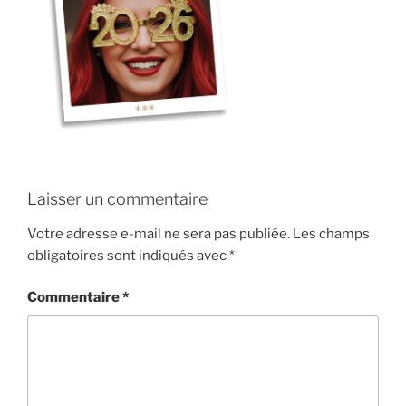
Laisser un commentaire
Votre adresse e-mail ne sera pas publiée.
Les champs
obligatoires sont indiqués avec
*
Commentaire
*