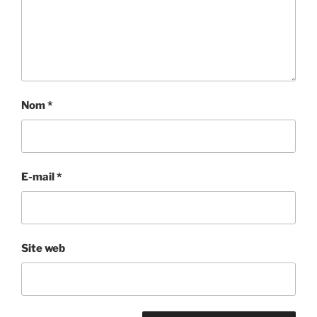
Nom
*
E-mail
*
Site web