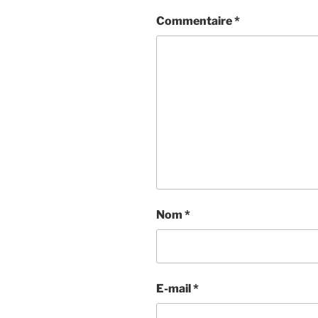
Commentaire
*
Nom
*
E-mail
*