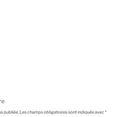
re
s publiée.
Les champs obligatoires sont indiqués avec
*