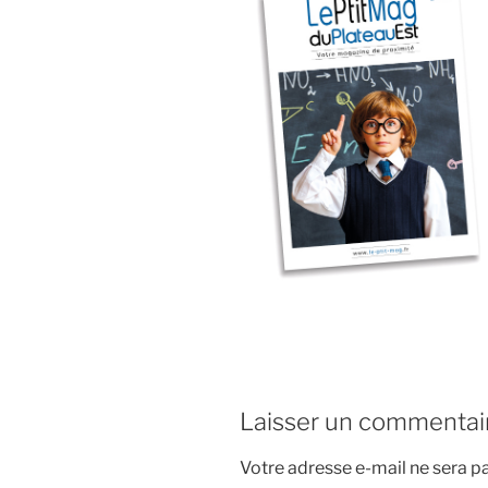
Laisser un commentai
Votre adresse e-mail ne sera pa