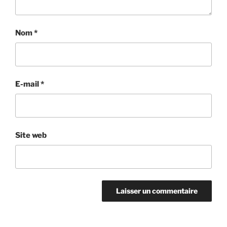
Nom
*
E-mail
*
Site web