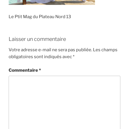
Le Ptit Mag du Plateau Nord 13
Laisser un commentaire
Votre adresse e-mail ne sera pas publiée.
Les champs
obligatoires sont indiqués avec
*
Commentaire
*