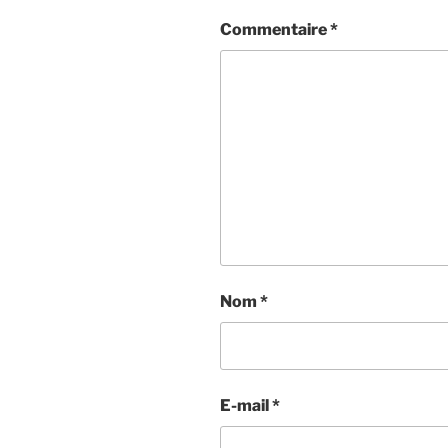
Commentaire
*
Nom
*
E-mail
*