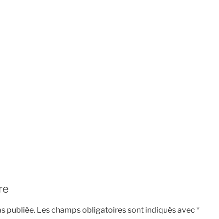
re
s publiée.
Les champs obligatoires sont indiqués avec
*