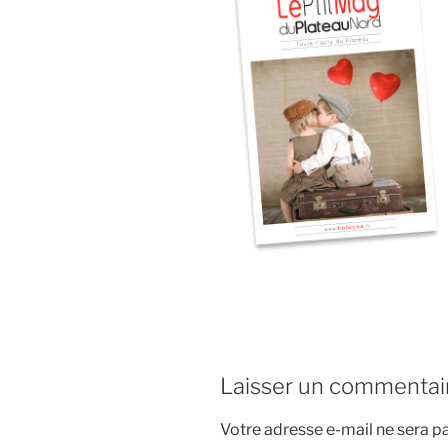
Laisser un commentai
Votre adresse e-mail ne sera pa