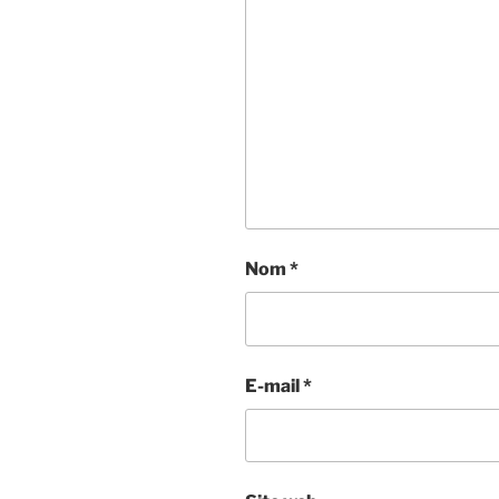
Nom
*
E-mail
*