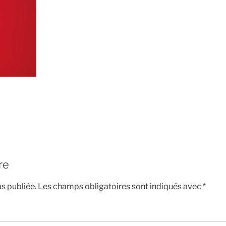
re
s publiée.
Les champs obligatoires sont indiqués avec
*