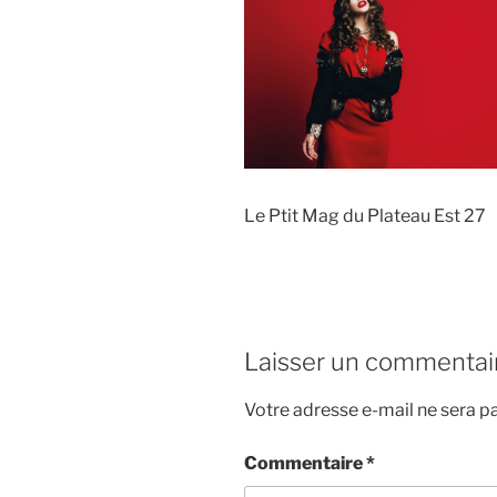
Le Ptit Mag du Plateau Est 27
Laisser un commentai
Votre adresse e-mail ne sera pa
Commentaire
*