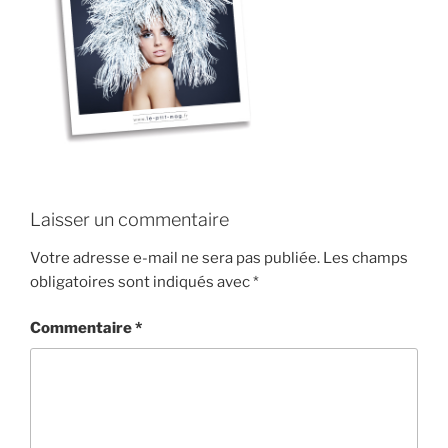
Laisser un commentaire
Votre adresse e-mail ne sera pas publiée.
Les champs
obligatoires sont indiqués avec
*
Commentaire
*