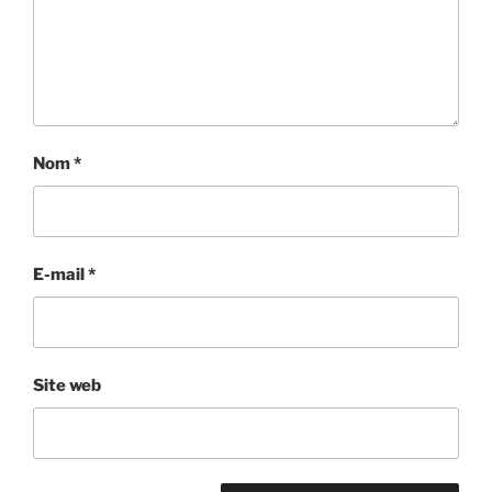
Nom
*
E-mail
*
Site web