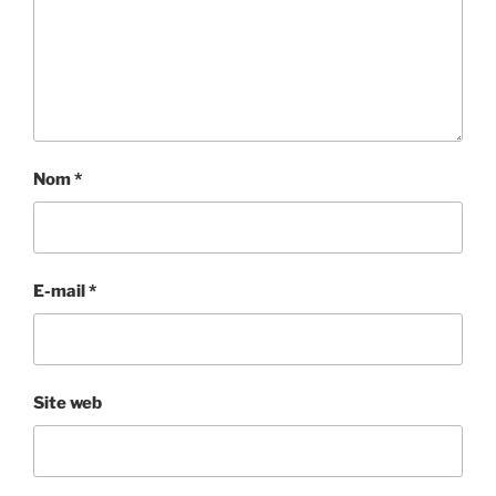
Nom
*
E-mail
*
Site web