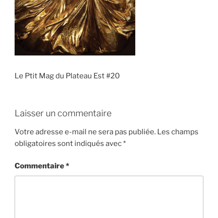
Le Ptit Mag du Plateau Est #20
Laisser un commentaire
Votre adresse e-mail ne sera pas publiée.
Les champs
obligatoires sont indiqués avec
*
Commentaire
*