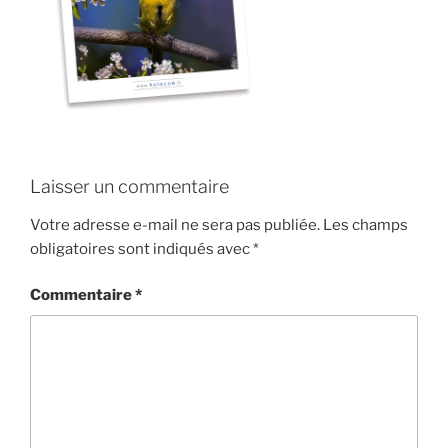
Laisser un commentaire
Votre adresse e-mail ne sera pas publiée.
Les champs
obligatoires sont indiqués avec
*
Commentaire
*