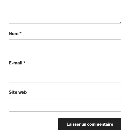
Nom
*
E-mail
*
Site web