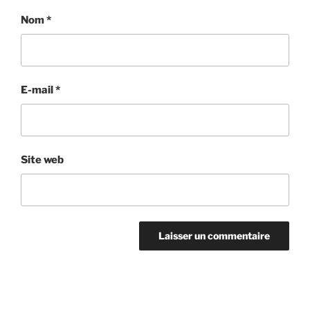
Nom
*
E-mail
*
Site web