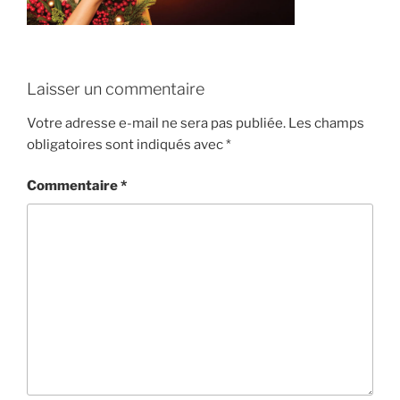
Laisser un commentaire
Votre adresse e-mail ne sera pas publiée.
Les champs
obligatoires sont indiqués avec
*
Commentaire
*