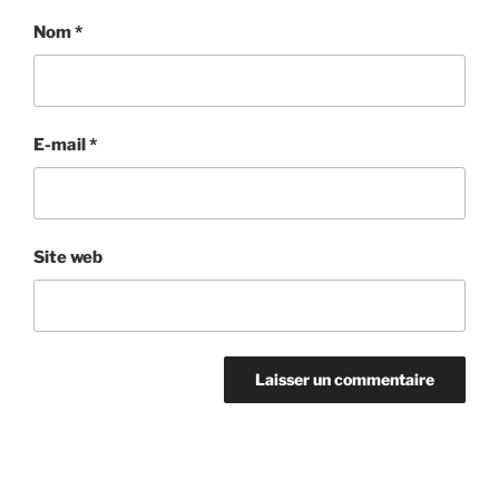
Nom
*
E-mail
*
Site web