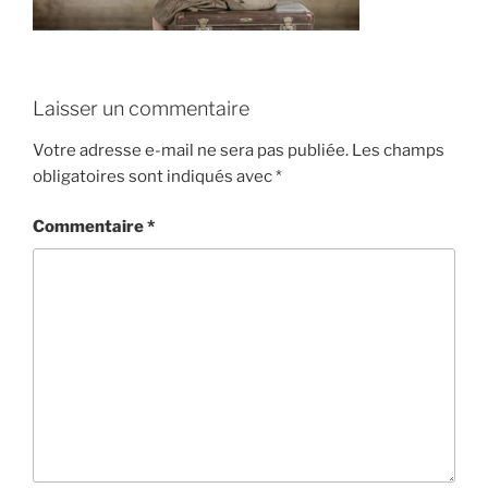
Laisser un commentaire
Votre adresse e-mail ne sera pas publiée.
Les champs
obligatoires sont indiqués avec
*
Commentaire
*