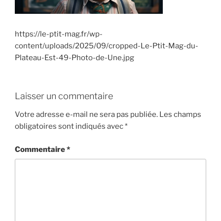
https://le-ptit-mag.fr/wp-
content/uploads/2025/09/cropped-Le-Ptit-Mag-du-
Plateau-Est-49-Photo-de-Une.jpg
Laisser un commentaire
Votre adresse e-mail ne sera pas publiée.
Les champs
obligatoires sont indiqués avec
*
Commentaire
*