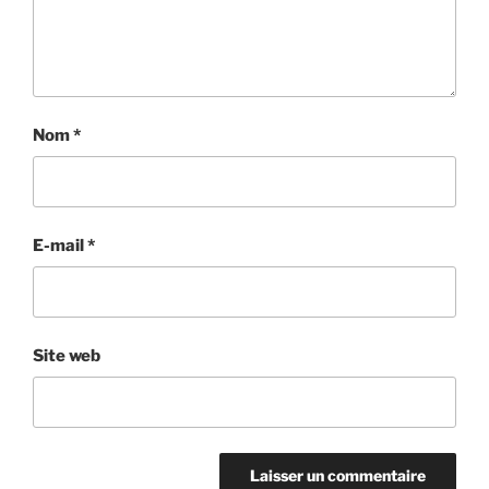
Nom
*
E-mail
*
Site web